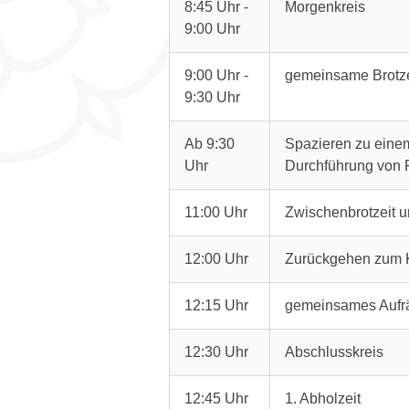
8:45 Uhr -
Morgenkreis
9:00 Uhr
9:00 Uhr -
gemeinsame Brotze
9:30 Uhr
Ab 9:30
Spazieren zu einem
Uhr
Durchführung von 
11:00 Uhr
Zwischenbrotzeit 
12:00 Uhr
Zurückgehen zum Ki
12:15 Uhr
gemeinsames Auf
12:30 Uhr
Abschlusskreis
12:45 Uhr
1. Abholzeit