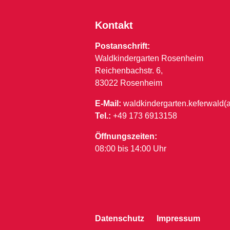
Kontakt
Postanschrift:
Waldkindergarten Rosenheim
Reichenbachstr. 6,
83022 Rosenheim
E-Mail:
waldkindergarten.keferwald(
Tel.:
+49 173 6913158
Öffnungszeiten:
08:00 bis 14:00 Uhr
Datenschutz
Impressum