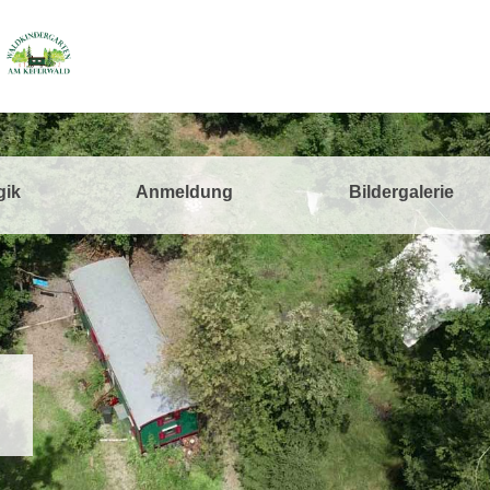
gik
Anmeldung
Bildergalerie