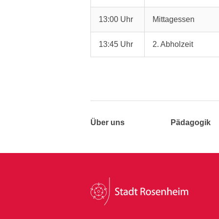
13:00 Uhr
Mittagessen
13:45 Uhr
2. Abholzeit
Über uns
Pädagogik