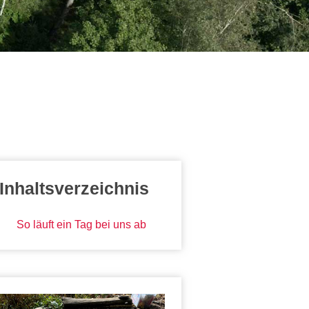
Inhaltsverzeichnis
So läuft ein Tag bei uns ab