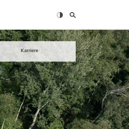
Karriere