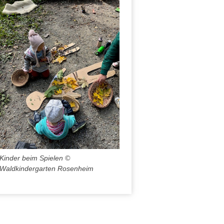
Kinder beim Spielen ©
Waldkindergarten Rosenheim