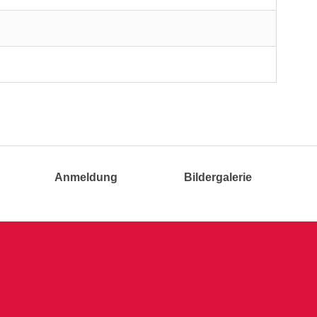
Anmeldung
Bildergalerie