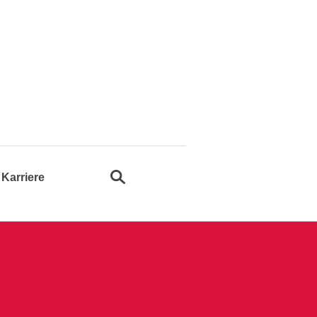
Suche öffnen
Karriere