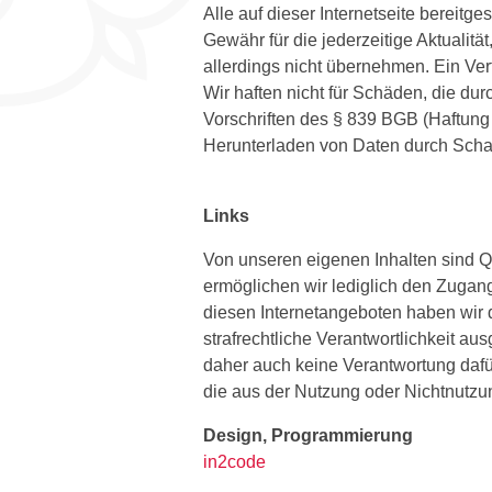
Alle auf dieser Internetseite bereit
Gewähr für die jederzeitige Aktualität
allerdings nicht übernehmen. Ein Ver
Wir haften nicht für Schäden, die dur
Vorschriften des § 839 BGB (Haftung 
Herunterladen von Daten durch Schads
Links
Von unseren eigenen Inhalten sind Q
ermöglichen wir lediglich den Zugan
diesen Internetangeboten haben wir di
strafrechtliche Verantwortlichkeit a
daher auch keine Verantwortung dafür
die aus der Nutzung oder Nichtnutzung
Design, Programmierung
in2code