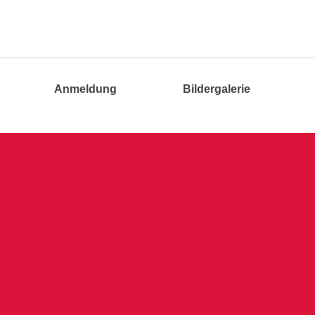
Anmeldung
Bildergalerie