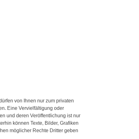
 dürfen von Ihnen nur zum privaten
. Eine Vervielfältigung oder
n und deren Veröffentlichung ist nur
terhin können Texte, Bilder, Grafiken
ehen möglicher Rechte Dritter geben