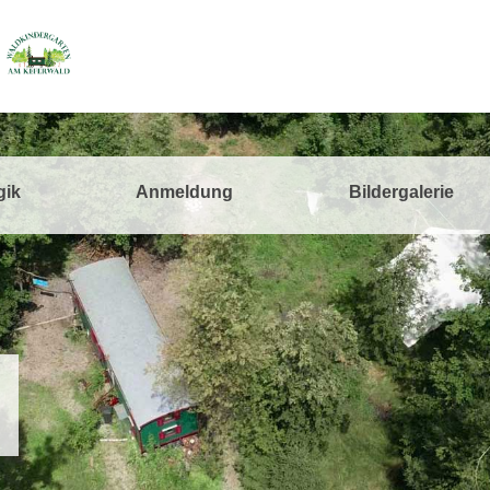
gik
Anmeldung
Bildergalerie