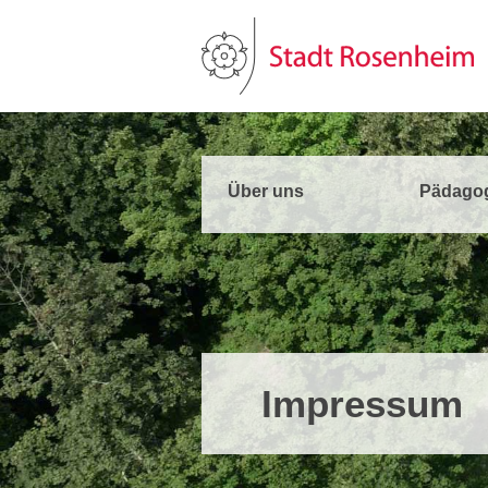
Über uns
Pädago
Impressum