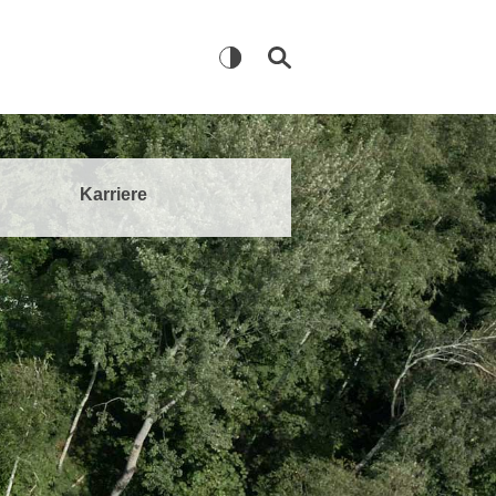
Karriere