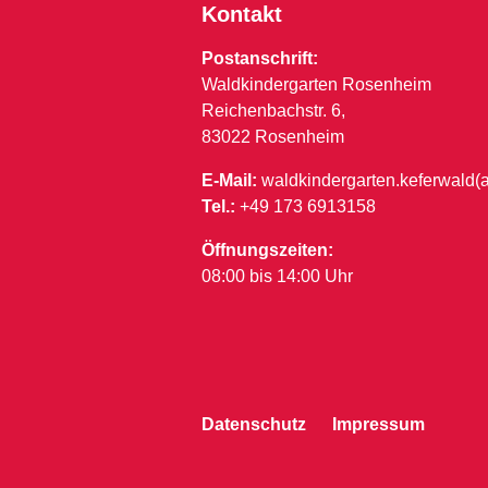
Kontakt
Postanschrift:
Waldkindergarten Rosenheim
Reichenbachstr. 6,
83022 Rosenheim
E-Mail:
waldkindergarten.keferwald(
Tel.:
+49 173 6913158
Öffnungszeiten:
08:00 bis 14:00 Uhr
Datenschutz
Impressum