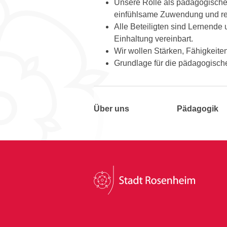
Unsere Rolle als pädagogische
einfühlsame Zuwendung und re
Alle Beteiligten sind Lernend
Einhaltung vereinbart.
Wir wollen Stärken, Fähigkeiten
Grundlage für die pädagogisch
Über uns
Pädagogik