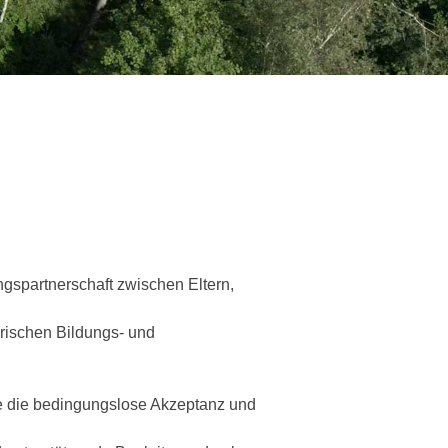
ngspartnerschaft zwischen Eltern,
rischen Bildungs- und
e die bedingungslose Akzeptanz und