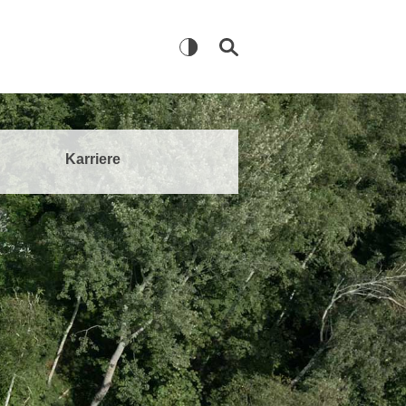
Karriere